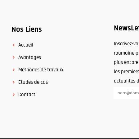
NewsLe
Nos Liens
Inscrivez-v
Accueil
roumaine po
Avantages
plus encore
Méthodes de travaux
les premiers
actualités 
Etudes de cas
Contact