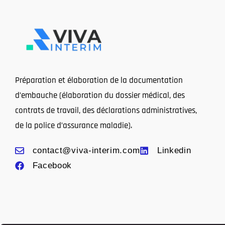
Préparation et élaboration de la documentation
d’embauche (élaboration du dossier médical, des
contrats de travail, des déclarations administratives,
de la police d’assurance maladie).
contact@viva-interim.com
Linkedin
Facebook