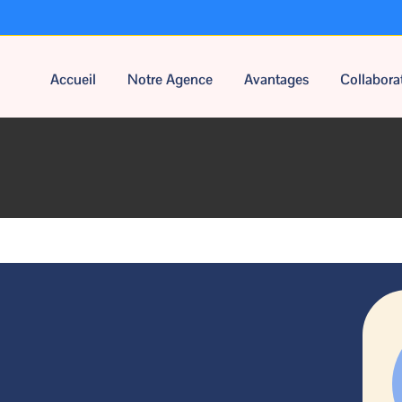
Accueil
Notre Agence
Avantages
Collabora