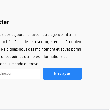
tter
ous dès aujourd’hui avec notre agence intérim
ur bénéficier de ces avantages exclusifs et bien
. Rejoignez-nous dès maintenant et soyez parmi
 à recevoir les dernières informations et
dans le monde du travail.
Envoyer