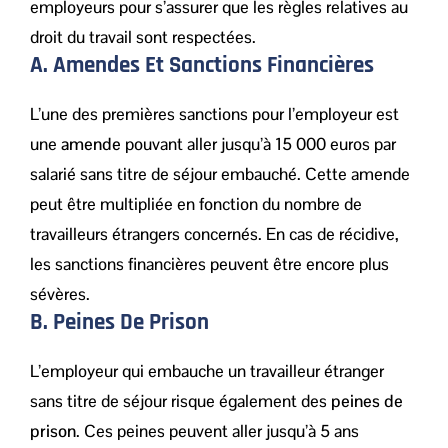
employeurs pour s’assurer que les règles relatives au
droit du travail sont respectées.
A. Amendes Et Sanctions Financières
L’une des premières sanctions pour l’employeur est
une
amende
pouvant aller jusqu’à 15 000 euros par
salarié sans titre de séjour embauché. Cette amende
peut être multipliée en fonction du nombre de
travailleurs étrangers concernés. En cas de récidive,
les sanctions financières peuvent être encore plus
sévères.
B. Peines De Prison
L’employeur qui embauche un travailleur étranger
sans titre de séjour risque également des
peines de
prison
. Ces peines peuvent aller jusqu’à 5 ans