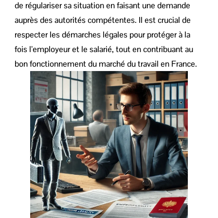
de régulariser sa situation en faisant une demande
auprès des autorités compétentes. Il est crucial de
respecter les démarches légales pour protéger à la
fois l’employeur et le salarié, tout en contribuant au
bon fonctionnement du marché du travail en France.