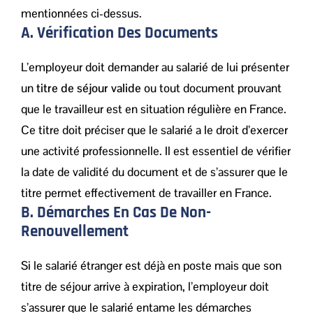
mentionnées ci-dessus.
A. Vérification Des Documents
L’employeur doit demander au salarié de lui présenter
un
titre de séjour valide
ou tout document prouvant
que le travailleur est en situation régulière en France.
Ce titre doit préciser que le salarié a le droit d’exercer
une activité professionnelle. Il est essentiel de vérifier
la date de validité du document et de s’assurer que le
titre permet effectivement de travailler en France.
B. Démarches En Cas De Non-
Renouvellement
Si le salarié étranger est déjà en poste mais que son
titre de séjour arrive à expiration, l’employeur doit
s’assurer que le salarié entame les démarches