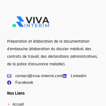
Préparation et élaboration de la documentation
d’embauche (élaboration du dossier médical, des
contrats de travail, des déclarations administratives,
de la police d’assurance maladie).
contact@viva-interim.com
Linkedin
Facebook
Nos Liens
Accueil