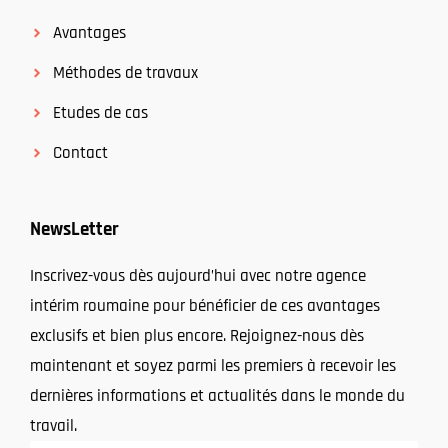
Avantages
Méthodes de travaux
Etudes de cas
Contact
NewsLetter
Inscrivez-vous dès aujourd’hui avec notre agence
intérim roumaine pour bénéficier de ces avantages
exclusifs et bien plus encore. Rejoignez-nous dès
maintenant et soyez parmi les premiers à recevoir les
dernières informations et actualités dans le monde du
travail.