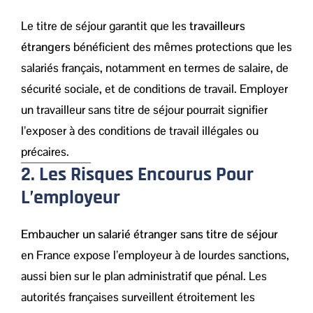
Le titre de séjour garantit que les
travailleurs
étrangers
bénéficient des mêmes protections que les
salariés français, notamment en termes de salaire, de
sécurité sociale, et de conditions de travail. Employer
un travailleur sans titre de séjour pourrait signifier
l’exposer à des conditions de travail illégales ou
précaires.
2. Les Risques Encourus Pour
L’employeur
Embaucher un salarié étranger sans titre de séjour
en France expose l’employeur à de lourdes sanctions,
aussi bien sur le plan administratif que pénal. Les
autorités françaises surveillent étroitement les