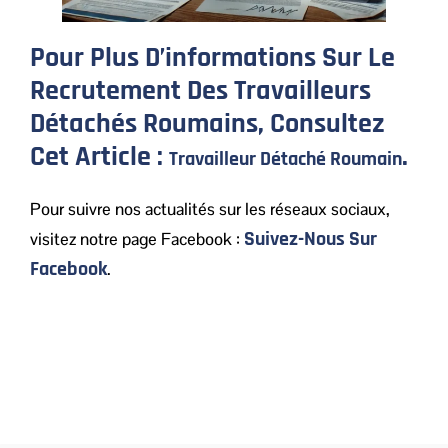
Pour Plus D’informations Sur Le
Recrutement Des Travailleurs
Détachés Roumains, Consultez
Cet Article :
.
Travailleur Détaché Roumain
Pour suivre nos actualités sur les réseaux sociaux,
Suivez-Nous Sur
visitez notre page Facebook :
Facebook
.