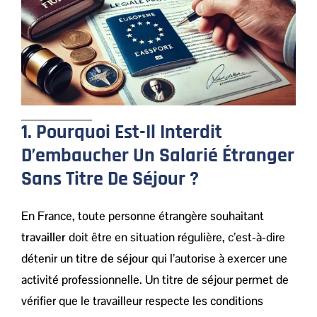
1. Pourquoi Est-Il Interdit
D’embaucher Un Salarié Étranger
Sans Titre De Séjour ?
En France, toute personne étrangère souhaitant
travailler
doit être en situation régulière, c’est-à-dire
détenir un
titre de séjour
qui l’autorise à exercer une
activité professionnelle. Un titre de séjour permet de
vérifier que le travailleur respecte les conditions