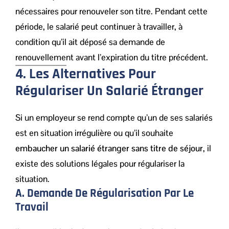
nécessaires pour renouveler son titre. Pendant cette
période, le salarié peut continuer à travailler, à
condition qu’il ait déposé sa demande de
renouvellement avant l’expiration du titre précédent.
4. Les Alternatives Pour
Régulariser Un Salarié Étranger
Si un employeur se rend compte qu’un de ses salariés
est en situation irrégulière ou qu’il souhaite
embaucher un salarié étranger sans titre de séjour
, il
existe des solutions légales pour régulariser la
situation.
A. Demande De Régularisation Par Le
Travail