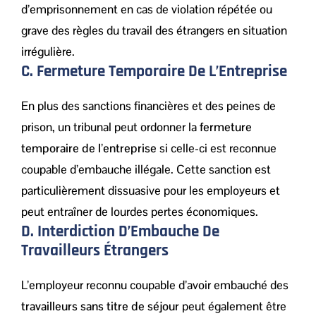
d’emprisonnement en cas de violation répétée ou
grave des règles du travail des étrangers en situation
irrégulière.
C. Fermeture Temporaire De L’Entreprise
En plus des sanctions financières et des peines de
prison, un tribunal peut ordonner la
fermeture
temporaire de l’entreprise
si celle-ci est reconnue
coupable d’embauche illégale. Cette sanction est
particulièrement dissuasive pour les employeurs et
peut entraîner de lourdes pertes économiques.
D. Interdiction D’Embauche De
Travailleurs Étrangers
L’employeur reconnu coupable d’avoir embauché des
travailleurs sans titre de séjour
peut également être