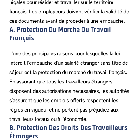
légales pour résider et travailler sur le territoire
français. Les employeurs doivent vérifier la validité de
ces documents avant de procéder à une embauche.
A. Protection Du Marché Du Travail
Français
L’une des principales raisons pour lesquelles la loi
interdit l’embauche d’un salarié étranger sans titre de
séjour est la protection du marché du travail français.
En assurant que tous les travailleurs étrangers
disposent des autorisations nécessaires, les autorités
s’assurent que les emplois offerts respectent les
règles en vigueur et ne portent pas préjudice aux
travailleurs locaux ou à l’économie.
B. Protection Des Droits Des Travailleurs
Étrangers