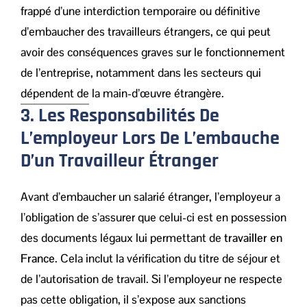
frappé d’une interdiction temporaire ou définitive
d’embaucher des travailleurs étrangers, ce qui peut
avoir des conséquences graves sur le fonctionnement
de l’entreprise, notamment dans les secteurs qui
dépendent de la main-d’œuvre étrangère.
3. Les Responsabilités De
L’employeur Lors De L’embauche
D’un Travailleur Étranger
Avant d’embaucher un salarié étranger, l’employeur a
l’obligation de s’assurer que celui-ci est en possession
des documents légaux lui permettant de
travailler en
France
. Cela inclut la vérification du titre de séjour et
de l’autorisation de travail. Si l’employeur ne respecte
pas cette obligation, il s’expose aux sanctions