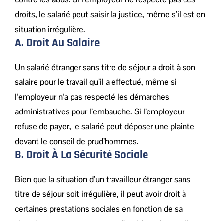
droits, le salarié peut saisir la justice, même s’il est en
situation irrégulière.
A. Droit Au Salaire
Un salarié étranger sans titre de séjour a droit à son
salaire
pour le travail qu’il a effectué, même si
l’employeur n’a pas respecté les démarches
administratives pour l’embauche. Si l’employeur
refuse de payer, le salarié peut déposer une plainte
devant le conseil de prud’hommes.
B. Droit À La Sécurité Sociale
Bien que la situation d’un travailleur étranger sans
titre de séjour soit irrégulière, il peut avoir droit à
certaines prestations sociales en fonction de sa