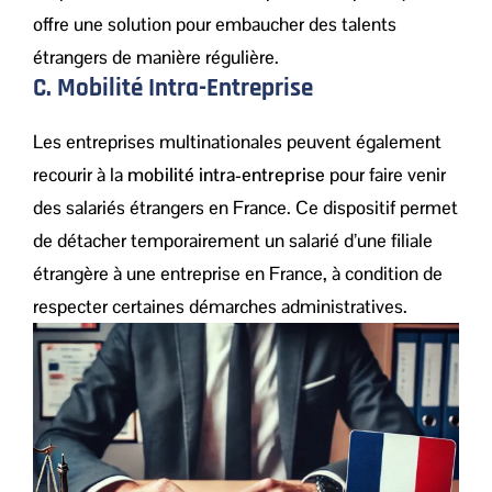
offre une solution pour embaucher des talents
étrangers de manière régulière.
C. Mobilité Intra-Entreprise
Les entreprises multinationales peuvent également
recourir à la
mobilité intra-entreprise
pour faire venir
des salariés étrangers en France. Ce dispositif permet
de détacher temporairement un salarié d’une filiale
étrangère à une entreprise en France, à condition de
respecter certaines démarches administratives.