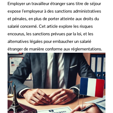
Employer un travailleur étranger sans titre de séjour
expose l’employeur à des sanctions administratives
et pénales, en plus de porter atteinte aux droits du
salarié concerné. Cet article explore les risques
encourus, les sanctions prévues par la loi, et les
alternatives légales pour embaucher un salarié
étranger de manière conforme aux réglementations.