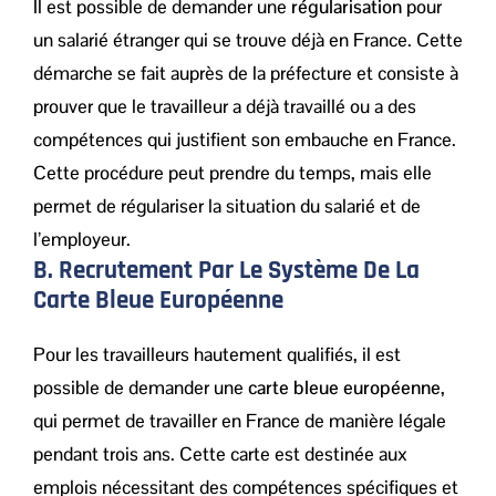
Il est possible de demander une
régularisation
pour
un salarié étranger qui se trouve déjà en France. Cette
démarche se fait auprès de la préfecture et consiste à
prouver que le travailleur a déjà travaillé ou a des
compétences qui justifient son embauche en France.
Cette procédure peut prendre du temps, mais elle
permet de régulariser la situation du salarié et de
l’employeur.
B. Recrutement Par Le Système De La
Carte Bleue Européenne
Pour les travailleurs hautement qualifiés, il est
possible de demander une
carte bleue européenne
,
qui permet de travailler en France de manière légale
pendant trois ans. Cette carte est destinée aux
emplois nécessitant des compétences spécifiques et