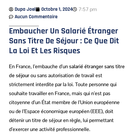
Dupa Joel
Octobre 1, 2024
7:57 pm
Aucun Commentaire
Embaucher Un Salarié Étranger
Sans Titre De Séjour : Ce Que Dit
La Loi Et Les Risques
En France, l’embauche d’un
salarié étranger sans titre
de séjour
ou sans autorisation de travail est
strictement interdite par la loi. Toute personne qui
souhaite travailler en France, mais qui n’est pas
citoyenne d’un État membre de l’Union européenne
ou de l’Espace économique européen (EEE), doit
détenir un titre de séjour en règle, lui permettant
d’exercer une activité professionnelle.