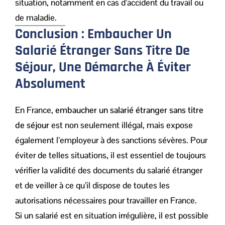
situation, notamment en cas d’accident du travail ou
de maladie.
Conclusion : Embaucher Un
Salarié Étranger Sans Titre De
Séjour, Une Démarche À Éviter
Absolument
En France,
embaucher un salarié étranger sans titre
de séjour
est non seulement illégal, mais expose
également l’employeur à des sanctions sévères. Pour
éviter de telles situations, il est essentiel de toujours
vérifier la validité des documents du salarié étranger
et de veiller à ce qu’il dispose de toutes les
autorisations nécessaires pour travailler en France.
Si un salarié est en situation irrégulière, il est possible