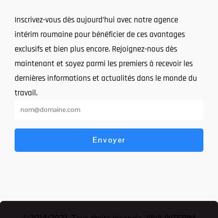
Inscrivez-vous dès aujourd’hui avec notre agence
intérim roumaine pour bénéficier de ces avantages
exclusifs et bien plus encore. Rejoignez-nous dès
maintenant et soyez parmi les premiers à recevoir les
dernières informations et actualités dans le monde du
travail.
Envoyer
©2014/2021 .Tous droits réservés. VIVA INTERIM