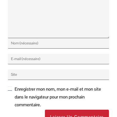
Enregistrer mon nom, mon e-mail et mon site
dans le navigateur pour mon prochain
commentaire.