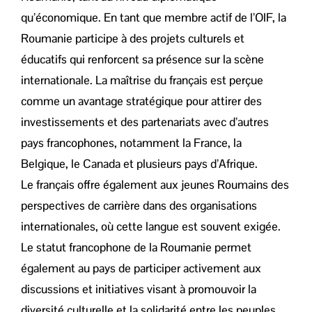
qu’économique. En tant que membre actif de l’OIF, la
Roumanie participe à des projets culturels et
éducatifs qui renforcent sa présence sur la scène
internationale. La maîtrise du français est perçue
comme un avantage stratégique pour attirer des
investissements et des partenariats avec d’autres
pays francophones, notamment la France, la
Belgique, le Canada et plusieurs pays d’Afrique.
Le français offre également aux jeunes Roumains des
perspectives de carrière dans des organisations
internationales, où cette langue est souvent exigée.
Le statut francophone de la Roumanie permet
également au pays de participer activement aux
discussions et initiatives visant à promouvoir la
diversité culturelle et la solidarité entre les peuples,