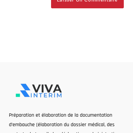
Préparation et élaboration de la documentation
d’embauche (élaboration du dossier médical, des