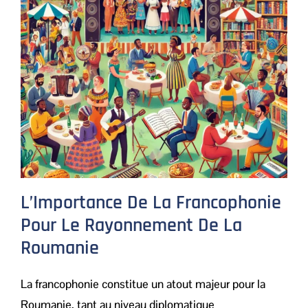
L’Importance De La Francophonie
Pour Le Rayonnement De La
Roumanie
La francophonie constitue un atout majeur pour la
Roumanie, tant au niveau diplomatique