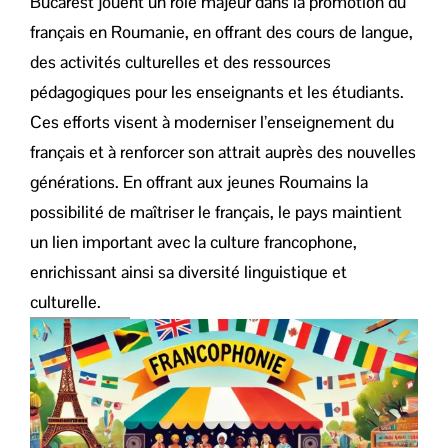
Bucarest jouent un rôle majeur dans la promotion du
français en Roumanie, en offrant des cours de langue,
des activités culturelles et des ressources
pédagogiques pour les enseignants et les étudiants.
Ces efforts visent à moderniser l’enseignement du
français et à renforcer son attrait auprès des nouvelles
générations. En offrant aux jeunes Roumains la
possibilité de maîtriser le français, le pays maintient
un lien important avec la culture francophone,
enrichissant ainsi sa diversité linguistique et
culturelle.