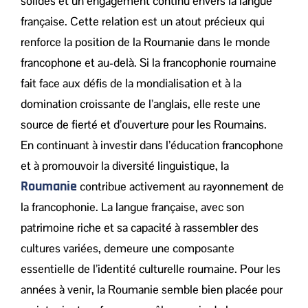
solides et un engagement continu envers la langue
française. Cette relation est un atout précieux qui
renforce la position de la Roumanie dans le monde
francophone et au-delà. Si la francophonie roumaine
fait face aux défis de la mondialisation et à la
domination croissante de l’anglais, elle reste une
source de fierté et d’ouverture pour les Roumains.
En continuant à investir dans l’éducation francophone
et à promouvoir la diversité linguistique, la
Roumanie
contribue activement au rayonnement de
la francophonie. La langue française, avec son
patrimoine riche et sa capacité à rassembler des
cultures variées, demeure une composante
essentielle de l’identité culturelle roumaine. Pour les
années à venir, la Roumanie semble bien placée pour