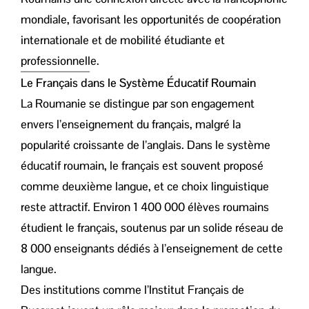
mondiale, favorisant les opportunités de coopération
internationale et de mobilité étudiante et
professionnelle.
Le Français dans le Système Éducatif Roumain
La Roumanie se distingue par son engagement
envers l’enseignement du français, malgré la
popularité croissante de l’anglais. Dans le système
éducatif roumain, le français est souvent proposé
comme deuxième langue, et ce choix linguistique
reste attractif. Environ 1 400 000 élèves roumains
étudient le français, soutenus par un solide réseau de
8 000 enseignants dédiés à l’enseignement de cette
langue.
Des institutions comme l’Institut Français de