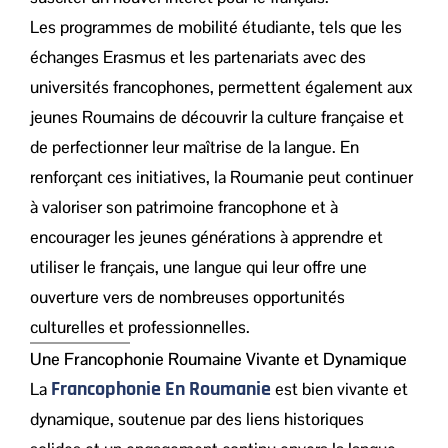
Les programmes de mobilité étudiante, tels que les
échanges Erasmus et les partenariats avec des
universités francophones, permettent également aux
jeunes Roumains de découvrir la culture française et
de perfectionner leur maîtrise de la langue. En
renforçant ces initiatives, la Roumanie peut continuer
à valoriser son patrimoine francophone et à
encourager les jeunes générations à apprendre et
utiliser le français, une langue qui leur offre une
ouverture vers de nombreuses opportunités
culturelles et professionnelles.
Une Francophonie Roumaine Vivante et Dynamique
Francophonie En Roumanie
La
est bien vivante et
dynamique, soutenue par des liens historiques