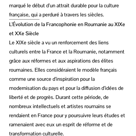
marqué le début d’un attrait durable pour la culture
française, qui a perduré à travers les siècles.
L’Évolution de la Francophonie en Roumanie au XIXe
et XXe Siècle
Le XIXe siècle a vu un renforcement des liens
culturels entre la France et la Roumanie, notamment
grâce aux réformes et aux aspirations des élites
roumaines. Elles considéraient le modèle français
comme une source d’inspiration pour la
modernisation du pays et pour la diffusion d’idées de
liberté et de progrès. Durant cette période, de
nombreux intellectuels et artistes roumains se
rendaient en France pour y poursuivre leurs études et
ramenaient avec eux un esprit de réforme et de
transformation culturelle.