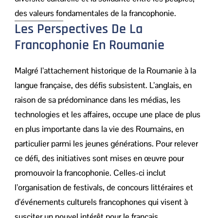
des valeurs fondamentales de la francophonie.
Les Perspectives De La
Francophonie En Roumanie
Malgré l’attachement historique de la Roumanie à la
langue française, des défis subsistent. L’anglais, en
raison de sa prédominance dans les médias, les
technologies et les affaires, occupe une place de plus
en plus importante dans la vie des Roumains, en
particulier parmi les jeunes générations. Pour relever
ce défi, des initiatives sont mises en œuvre pour
promouvoir la francophonie. Celles-ci inclut
l’organisation de festivals, de concours littéraires et
d’événements culturels francophones qui visent à
susciter un nouvel intérêt pour le français.