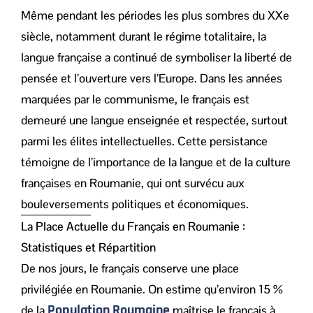
Même pendant les périodes les plus sombres du XXe
siècle, notamment durant le régime totalitaire, la
langue française a continué de symboliser la liberté de
pensée et l’ouverture vers l’Europe. Dans les années
marquées par le communisme, le français est
demeuré une langue enseignée et respectée, surtout
parmi les élites intellectuelles. Cette persistance
témoigne de l’importance de la langue et de la culture
françaises en Roumanie, qui ont survécu aux
bouleversements politiques et économiques.
La Place Actuelle du Français en Roumanie :
Statistiques et Répartition
De nos jours, le français conserve une place
privilégiée en Roumanie. On estime qu’environ 15 %
Population Roumaine
de la
maîtrise le français à