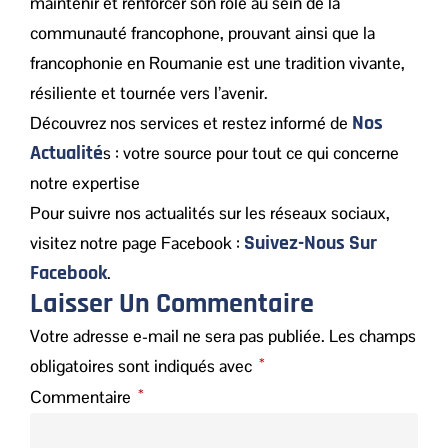
maintenir et renforcer son rôle au sein de la
communauté francophone, prouvant ainsi que la
francophonie en Roumanie est une tradition vivante,
résiliente et tournée vers l’avenir.
Nos
Découvrez nos services et restez informé de
Actualité
s : votre source pour tout ce qui concerne
notre expertise
Pour suivre nos actualités sur les réseaux sociaux,
Suivez-Nous Sur
visitez notre page Facebook :
Facebook
.
Laisser Un Commentaire
Votre adresse e-mail ne sera pas publiée.
Les champs
*
obligatoires sont indiqués avec
*
Commentaire