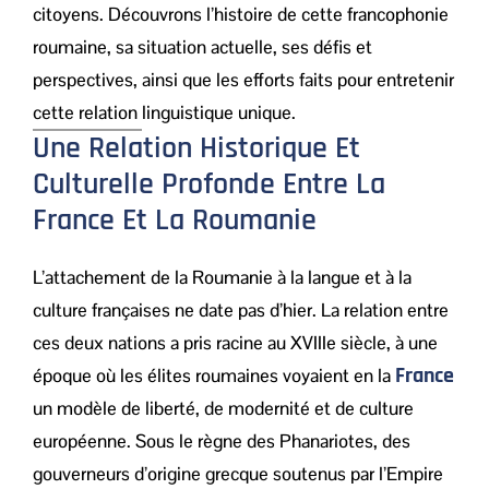
citoyens. Découvrons l’histoire de cette francophonie
roumaine, sa situation actuelle, ses défis et
perspectives, ainsi que les efforts faits pour entretenir
cette relation linguistique unique.
Une Relation Historique Et
Culturelle Profonde Entre La
France Et La Roumanie
L’attachement de la Roumanie à la langue et à la
culture françaises ne date pas d’hier. La relation entre
ces deux nations a pris racine au XVIIIe siècle, à une
France
époque où les élites roumaines voyaient en la
un modèle de liberté, de modernité et de culture
européenne. Sous le règne des Phanariotes, des
gouverneurs d’origine grecque soutenus par l’Empire