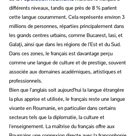
différents niveaux, tandis que près de 8 % parlent
cette langue couramment. Cela représente environ 3
millions de personnes, réparties principalement dans
les grands centres urbains, comme Bucarest, Iasi, et
Galați, ainsi que dans les régions de l’Est et du Sud.
Dans ces zones, le français est davantage perçu
comme une langue de culture et de prestige, souvent
associée aux domaines académiques, artistiques et
professionnels.
Bien que l’anglais soit aujourd’hui la langue étrangère
la plus apprise et utilisée, le français reste une langue
vivante en Roumanie, en particulier dans certains
secteurs tels que la diplomatie, la culture et
l’enseignement. La maîtrise du français offre aux
Roumains une connexion directe avec la francophonie