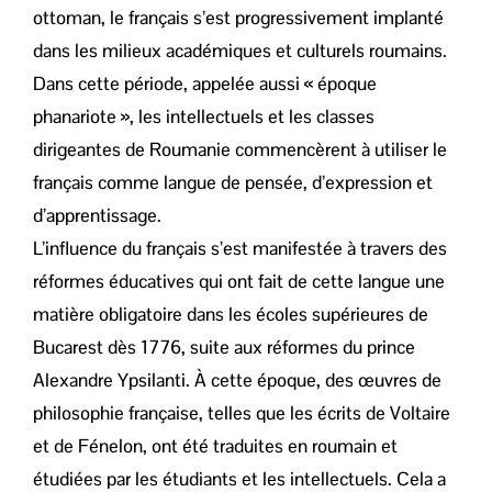
ottoman, le français s’est progressivement implanté
dans les milieux académiques et culturels roumains.
Dans cette période, appelée aussi « époque
phanariote », les intellectuels et les classes
dirigeantes de Roumanie commencèrent à utiliser le
français comme langue de pensée, d’expression et
d’apprentissage.
L’influence du français s’est manifestée à travers des
réformes éducatives qui ont fait de cette langue une
matière obligatoire dans les écoles supérieures de
Bucarest dès 1776, suite aux réformes du prince
Alexandre Ypsilanti. À cette époque, des œuvres de
philosophie française, telles que les écrits de Voltaire
et de Fénelon, ont été traduites en roumain et
étudiées par les étudiants et les intellectuels. Cela a