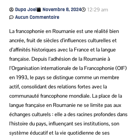
Dupa Joel
Novembre 8, 2024
12:29 am
Aucun Commentaire
La francophonie en Roumanie est une réalité bien
ancrée, fruit de siècles d’influences culturelles et
d’affinités historiques avec la France et la langue
française. Depuis l’adhésion de la Roumanie à
l’Organisation internationale de la Francophonie (OIF)
en 1993, le pays se distingue comme un membre
actif, consolidant des relations fortes avec la
communauté francophone mondiale. La place de la
langue française en Roumanie ne se limite pas aux
échanges culturels : elle a des racines profondes dans
l’histoire du pays, influençant ses institutions, son
système éducatif et la vie quotidienne de ses