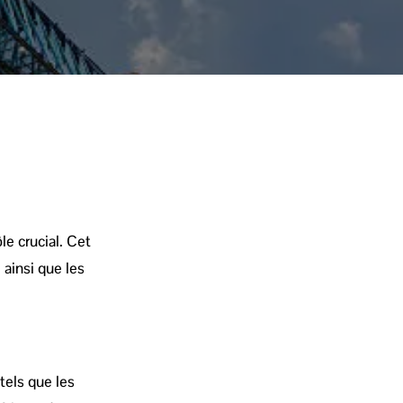
le crucial. Cet
ainsi que les
tels que les