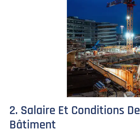
2. Salaire Et Conditions 
Bâtiment