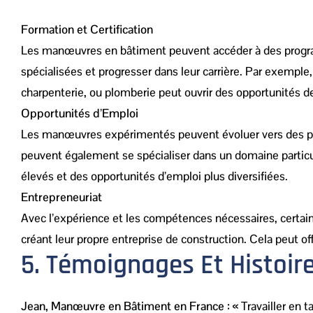
Formation et Certification
Les manœuvres en bâtiment peuvent accéder à des progra
spécialisées et progresser dans leur carrière. Par exemple
charpenterie, ou plomberie peut ouvrir des opportunités de
Opportunités d’Emploi
Les manœuvres expérimentés peuvent évoluer vers des poste
peuvent également se spécialiser dans un domaine particuli
élevés et des opportunités d’emploi plus diversifiées.
Entrepreneuriat
Avec l’expérience et les compétences nécessaires, certai
créant leur propre entreprise de construction. Cela peut of
5. Témoignages Et Histoir
Jean, Manœuvre en Bâtiment en France :
« Travailler en