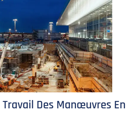
De Travail Des Manœuvres En