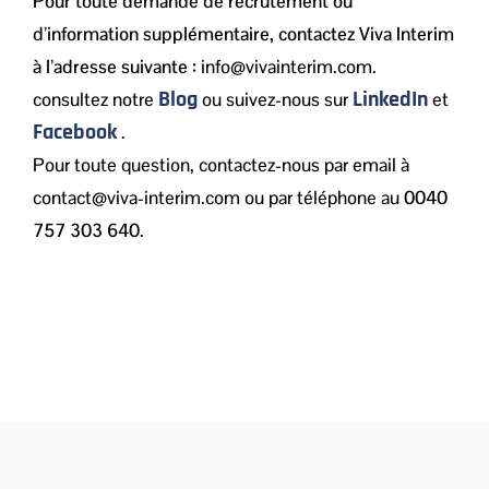
Pour toute demande de recrutement ou
d’information supplémentaire, contactez Viva Interim
à l’adresse suivante :
info@vivainterim.com.
Blog
LinkedIn
consultez notre
ou suivez-nous sur
et
Facebook
.
Pour toute question, contactez-nous par email à
contact@viva-interim.com ou par téléphone au
0040
757 303 640
.