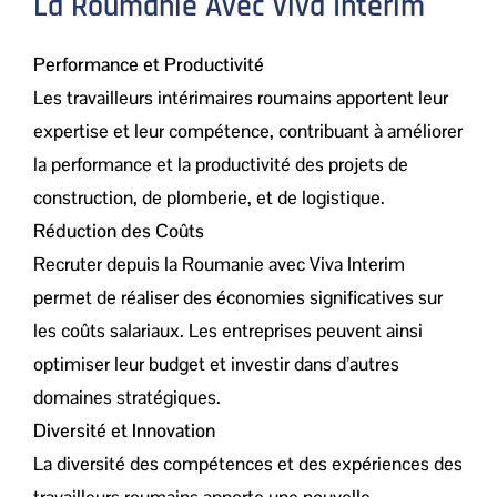
La Roumanie Avec Viva Interim
Performance et Productivité
Les travailleurs intérimaires roumains apportent leur
expertise et leur compétence, contribuant à améliorer
la performance et la productivité des projets de
construction, de plomberie, et de logistique.
Réduction des Coûts
Recruter depuis la Roumanie avec Viva Interim
permet de réaliser des économies significatives sur
les coûts salariaux. Les entreprises peuvent ainsi
optimiser leur budget et investir dans d’autres
domaines stratégiques.
Diversité et Innovation
La diversité des compétences et des expériences des