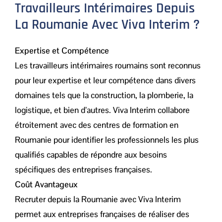
Travailleurs Intérimaires Depuis
La Roumanie Avec Viva Interim ?
Expertise et Compétence
Les travailleurs intérimaires roumains sont reconnus
pour leur expertise et leur compétence dans divers
domaines tels que la construction, la plomberie, la
logistique, et bien d’autres. Viva Interim collabore
étroitement avec des centres de formation en
Roumanie pour identifier les professionnels les plus
qualifiés capables de répondre aux besoins
spécifiques des entreprises françaises.
Coût Avantageux
Recruter depuis la Roumanie avec Viva Interim
permet aux entreprises françaises de réaliser des