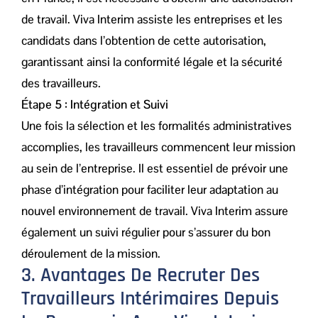
de travail. Viva Interim assiste les entreprises et les
candidats dans l’obtention de cette autorisation,
garantissant ainsi la conformité légale et la sécurité
des travailleurs.
Étape 5 : Intégration et Suivi
Une fois la sélection et les formalités administratives
accomplies, les travailleurs commencent leur mission
au sein de l’entreprise. Il est essentiel de prévoir une
phase d’intégration pour faciliter leur adaptation au
nouvel environnement de travail. Viva Interim assure
également un suivi régulier pour s’assurer du bon
déroulement de la mission.
3. Avantages De Recruter Des
Travailleurs Intérimaires Depuis