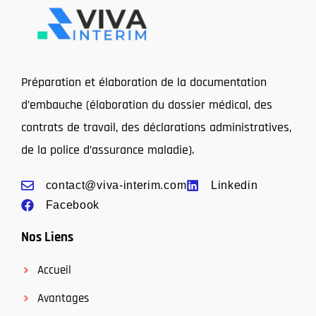
Préparation et élaboration de la documentation
d’embauche (élaboration du dossier médical, des
contrats de travail, des déclarations administratives,
de la police d’assurance maladie).
contact@viva-interim.com
Linkedin
Facebook
Nos Liens
Accueil
Avantages