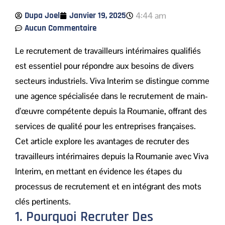
Dupa Joel
Janvier 19, 2025
4:44 am
Aucun Commentaire
Le recrutement de travailleurs intérimaires qualifiés
est essentiel pour répondre aux besoins de divers
secteurs industriels. Viva Interim se distingue comme
une agence spécialisée dans le recrutement de main-
d’œuvre compétente depuis la Roumanie, offrant des
services de qualité pour les entreprises françaises.
Cet article explore les avantages de recruter des
travailleurs intérimaires depuis la Roumanie avec Viva
Interim, en mettant en évidence les étapes du
processus de recrutement et en intégrant des mots
clés pertinents.
1. Pourquoi Recruter Des