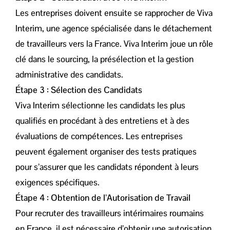
Les entreprises doivent ensuite se rapprocher de Viva
Interim, une agence spécialisée dans le détachement
de travailleurs vers la France. Viva Interim joue un rôle
clé dans le sourcing, la présélection et la gestion
administrative des candidats.
Étape 3 : Sélection des Candidats
Viva Interim sélectionne les candidats les plus
qualifiés en procédant à des entretiens et à des
évaluations de compétences. Les entreprises
peuvent également organiser des tests pratiques
pour s’assurer que les candidats répondent à leurs
exigences spécifiques.
Étape 4 : Obtention de l’Autorisation de Travail
Pour recruter des travailleurs intérimaires roumains
en France, il est nécessaire d’obtenir une autorisation