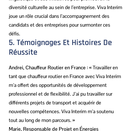
diversité culturelle au sein de l’entreprise. Viva Interim
joue un rôle crucial dans l’accompagnement des
candidats et des entreprises pour surmonter ces
défis.
5. Témoignages Et Histoires De
Réussite
Andrei, Chauffeur Routier en France :
« Travailler en
tant que chauffeur routier en France avec Viva Interim
m’a offert des opportunités de développement
professionnel et de flexibilité. J’ai pu travailler sur
différents projets de transport et acquérir de
nouvelles compétences. Viva Interim m’a soutenu
tout au long de mon parcours. »
Marie, Responsable de Projet en Énergies