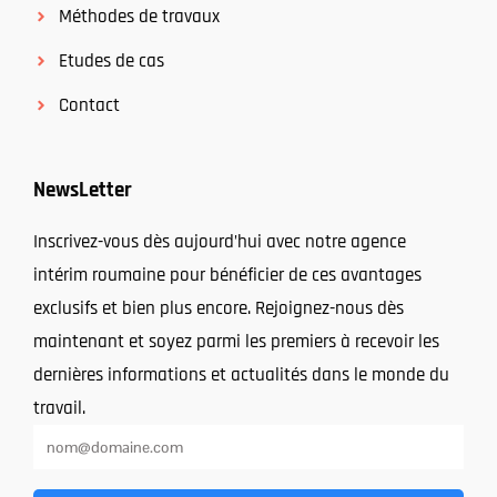
Méthodes de travaux
Etudes de cas
Contact
NewsLetter
Inscrivez-vous dès aujourd’hui avec notre agence
intérim roumaine pour bénéficier de ces avantages
exclusifs et bien plus encore. Rejoignez-nous dès
maintenant et soyez parmi les premiers à recevoir les
dernières informations et actualités dans le monde du
travail.