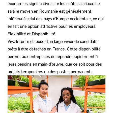
économies significatives sur les coûts salariaux. Le
salaire moyen en Roumanie est généralement
inférieur à celui des pays d’Europe occidentale, ce qui
en fait une option attractive pour les employeurs.
Flexibilité et Disponibilité
Viva Interim dispose d’un large vivier de candidats
prêts à être détachés en France. Cette disponibilité
permet aux entreprises de répondre rapidement à
leurs besoins en main-d’œuvre, que ce soit pour des
projets temporaires ou des postes permanents.