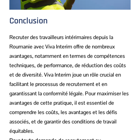
Conclusion
Recruter des travailleurs intérimaires depuis la
Roumanie avec Viva Interim offre de nombreux
avantages, notamment en termes de compétences
techniques, de performance, de réduction des coûts
et de diversité. Viva Interim joue un rôle crucial en
facilitant le processus de recrutement et en
garantissant la conformité légale. Pour maximiser les
avantages de cette pratique, il est essentiel de
comprendre les coûts, les avantages et les défis
associés, et de garantir des conditions de travail
équitables.