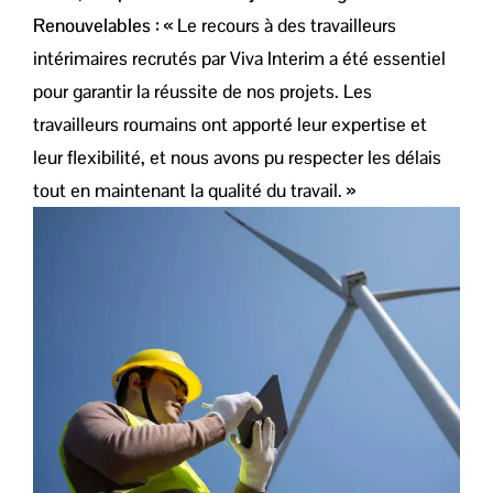
Renouvelables :
« Le recours à des travailleurs
intérimaires recrutés par Viva Interim a été essentiel
pour garantir la réussite de nos projets. Les
travailleurs roumains ont apporté leur expertise et
leur flexibilité, et nous avons pu respecter les délais
tout en maintenant la qualité du travail. »