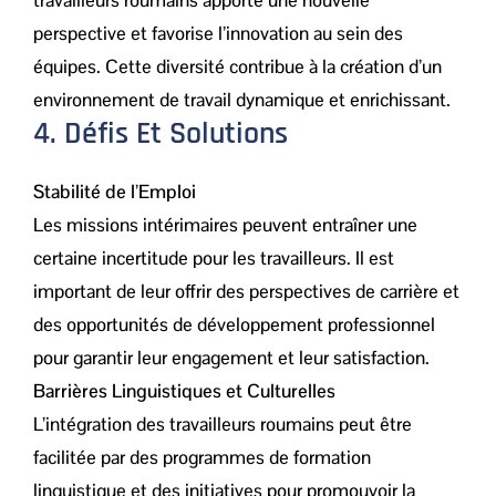
travailleurs roumains apporte une nouvelle
perspective et favorise l’innovation au sein des
équipes. Cette diversité contribue à la création d’un
environnement de travail dynamique et enrichissant.
4. Défis Et Solutions
Stabilité de l’Emploi
Les missions intérimaires peuvent entraîner une
certaine incertitude pour les travailleurs. Il est
important de leur offrir des perspectives de carrière et
des opportunités de développement professionnel
pour garantir leur engagement et leur satisfaction.
Barrières Linguistiques et Culturelles
L’intégration des travailleurs roumains peut être
facilitée par des programmes de formation
linguistique et des initiatives pour promouvoir la