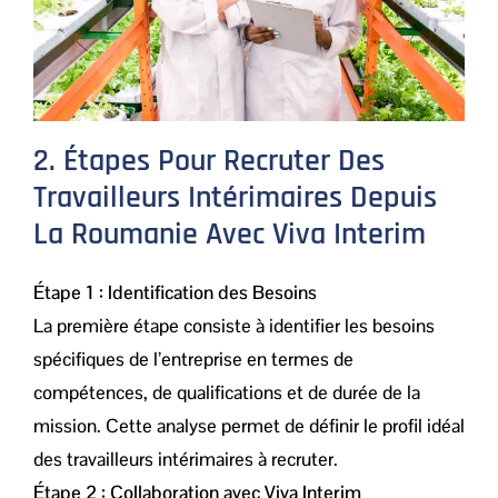
2. Étapes Pour Recruter Des
Travailleurs Intérimaires Depuis
La Roumanie Avec Viva Interim
Étape 1 : Identification des Besoins
La première étape consiste à identifier les besoins
spécifiques de l’entreprise en termes de
compétences, de qualifications et de durée de la
mission. Cette analyse permet de définir le profil idéal
des travailleurs intérimaires à recruter.
Étape 2 : Collaboration avec Viva Interim