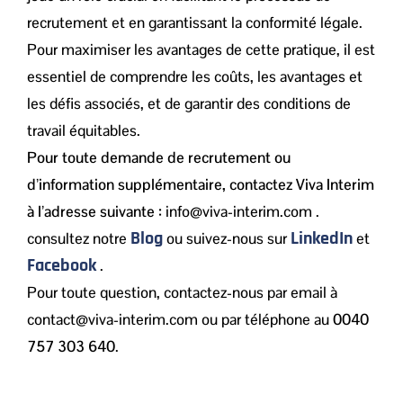
recrutement et en garantissant la conformité légale.
Pour maximiser les avantages de cette pratique, il est
essentiel de comprendre les coûts, les avantages et
les défis associés, et de garantir des conditions de
travail équitables.
Pour toute demande de recrutement ou
d’information supplémentaire, contactez Viva Interim
à l’adresse suivante :
info@viva-interim.com .
Blog
LinkedIn
consultez notre
ou suivez-nous sur
et
Facebook
.
Pour toute question, contactez-nous par email à
contact@viva-interim.com ou par téléphone au
0040
757 303 640
.