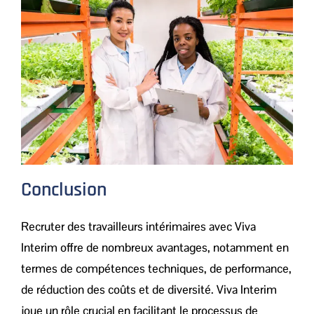
Conclusion
Recruter des travailleurs intérimaires avec Viva
Interim offre de nombreux avantages, notamment en
termes de compétences techniques, de performance,
de réduction des coûts et de diversité. Viva Interim
joue un rôle crucial en facilitant le processus de