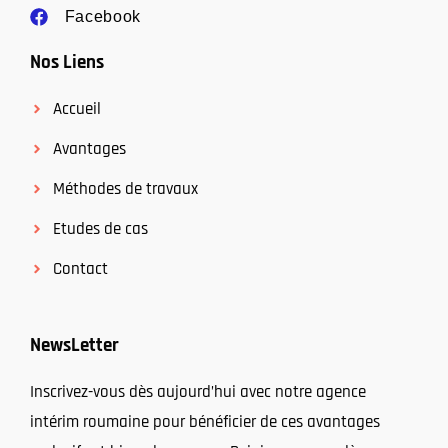
Facebook
Nos Liens
Accueil
Avantages
Méthodes de travaux
Etudes de cas
Contact
NewsLetter
Inscrivez-vous dès aujourd’hui avec notre agence
intérim roumaine pour bénéficier de ces avantages