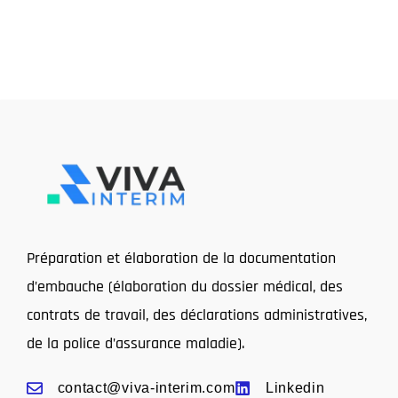
Préparation et élaboration de la documentation
d’embauche (élaboration du dossier médical, des
contrats de travail, des déclarations administratives,
de la police d’assurance maladie).
contact@viva-interim.com
Linkedin