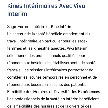
Kinés Intérimaires Avec Viva
Interim
Sage-Femme Intérim et Kiné Intérim
Le secteur de la santé bénéficie grandement du
travail intérimaire, en particulier pour les sage-
femmes et les kinésithérapeutes. Viva Interim
sélectionne des professionnels qualifiés pour
répondre aux besoins des établissements de santé
français. Les missions intérimaires permettent de
combler les lacunes temporaires en personnel et de
répondre aux besoins croissants des patients.
Flexibilité des Horaires et Diversité des Expériences
Les professionnels de la santé en intérim bénéficient
de la flexibilité des horaires et de la diversité des