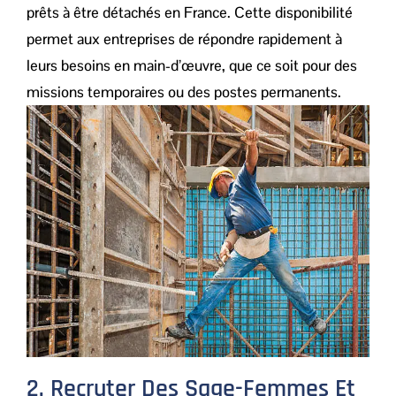
prêts à être détachés en France. Cette disponibilité
permet aux entreprises de répondre rapidement à
leurs besoins en main-d’œuvre, que ce soit pour des
missions temporaires ou des postes permanents.
2. Recruter Des Sage-Femmes Et