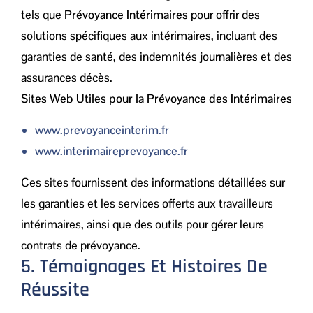
tels que
Prévoyance Intérimaires
pour offrir des
solutions spécifiques aux intérimaires, incluant des
garanties de santé, des indemnités journalières et des
assurances décès.
Sites Web Utiles pour la Prévoyance des Intérimaires
www.prevoyanceinterim.fr
www.interimaireprevoyance.fr
Ces sites fournissent des informations détaillées sur
les garanties et les services offerts aux travailleurs
intérimaires, ainsi que des outils pour gérer leurs
contrats de prévoyance.
5. Témoignages Et Histoires De
Réussite