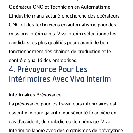
Opérateur CNC et Technicien en Automatisme
L’industrie manufacturière recherche des opérateurs
CNC et des techniciens en automatisme pour des
missions intérimaires. Viva Interim sélectionne les
candidats les plus qualifiés pour garantir le bon
fonctionnement des chaînes de production et le
contrôle qualité des entreprises.
4. Prévoyance Pour Les
Intérimaires Avec Viva Interim
Intérimaires Prévoyance
La prévoyance pour les travailleurs intérimaires est
essentielle pour garantir leur sécurité financière en
cas d’accident, de maladie ou de chômage. Viva
Interim collabore avec des organismes de prévoyance