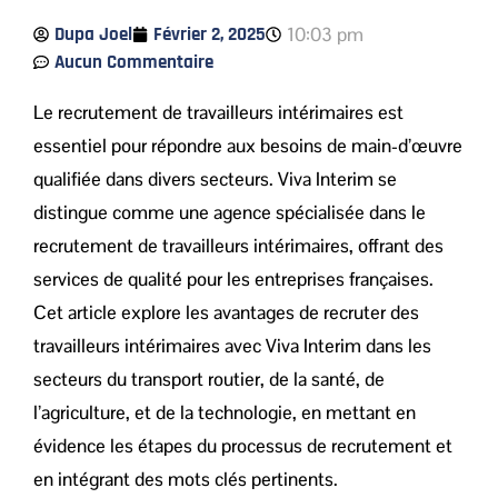
Dupa Joel
Février 2, 2025
10:03 pm
Aucun Commentaire
Le recrutement de travailleurs intérimaires est
essentiel pour répondre aux besoins de main-d’œuvre
qualifiée dans divers secteurs. Viva Interim se
distingue comme une agence spécialisée dans le
recrutement de travailleurs intérimaires, offrant des
services de qualité pour les entreprises françaises.
Cet article explore les avantages de recruter des
travailleurs intérimaires avec Viva Interim dans les
secteurs du transport routier, de la santé, de
l’agriculture, et de la technologie, en mettant en
évidence les étapes du processus de recrutement et
en intégrant des mots clés pertinents.