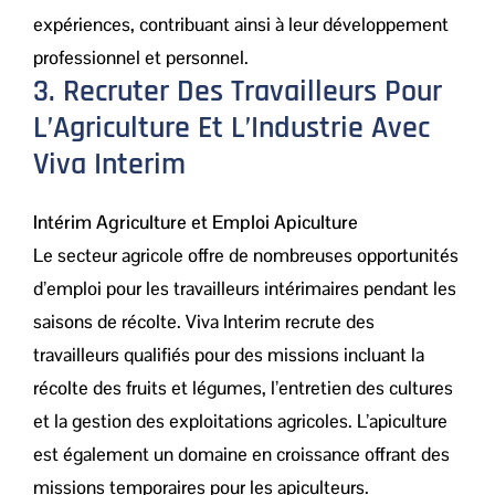
expériences, contribuant ainsi à leur développement
professionnel et personnel.
3. Recruter Des Travailleurs Pour
L’Agriculture Et L’Industrie Avec
Viva Interim
Intérim Agriculture et Emploi Apiculture
Le secteur agricole offre de nombreuses opportunités
d’emploi pour les travailleurs intérimaires pendant les
saisons de récolte. Viva Interim recrute des
travailleurs qualifiés pour des missions incluant la
récolte des fruits et légumes, l’entretien des cultures
et la gestion des exploitations agricoles. L’apiculture
est également un domaine en croissance offrant des
missions temporaires pour les apiculteurs.