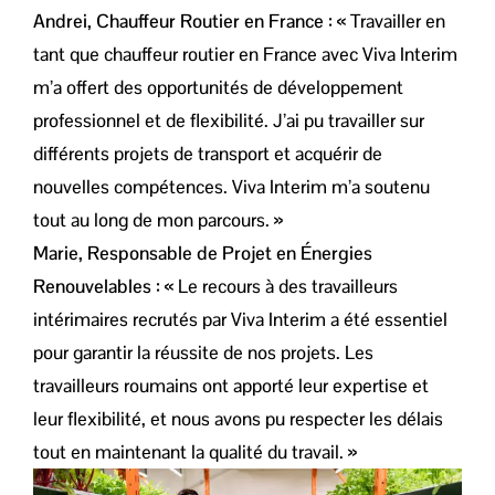
Andrei, Chauffeur Routier en France :
« Travailler en
tant que chauffeur routier en France avec Viva Interim
m’a offert des opportunités de développement
professionnel et de flexibilité. J’ai pu travailler sur
différents projets de transport et acquérir de
nouvelles compétences. Viva Interim m’a soutenu
tout au long de mon parcours. »
Marie, Responsable de Projet en Énergies
Renouvelables :
« Le recours à des travailleurs
intérimaires recrutés par Viva Interim a été essentiel
pour garantir la réussite de nos projets. Les
travailleurs roumains ont apporté leur expertise et
leur flexibilité, et nous avons pu respecter les délais
tout en maintenant la qualité du travail. »