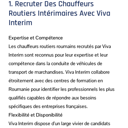
1. Recruter Des Chauffeurs
Routiers Intérimaires Avec Viva
Interim
Expertise et Compétence
Les chauffeurs routiers roumains recrutés par Viva
Interim sont reconnus pour leur expertise et leur
compétence dans la conduite de véhicules de
transport de marchandises. Viva Interim collabore
étroitement avec des centres de formation en
Roumanie pour identifier les professionnels les plus
qualifiés capables de répondre aux besoins
spécifiques des entreprises françaises.
Flexibilité et Disponibilité
Viva Interim dispose d’un large vivier de candidats