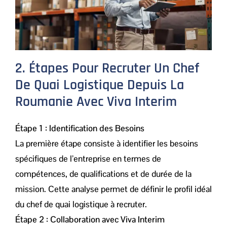
2. Étapes Pour Recruter Un Chef
De Quai Logistique Depuis La
Roumanie Avec Viva Interim
Étape 1 : Identification des Besoins
La première étape consiste à identifier les besoins
spécifiques de l’entreprise en termes de
compétences, de qualifications et de durée de la
mission. Cette analyse permet de définir le profil idéal
du chef de quai logistique à recruter.
Étape 2 : Collaboration avec Viva Interim