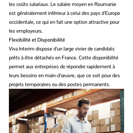
les coûts salariaux. Le salaire moyen en Roumanie
est généralement inférieur à celui des pays d’Europe
occidentale, ce qui en fait une option attractive pour
les employeurs.
Flexibilité et Disponibilité
Viva Interim dispose d’un large vivier de candidats
prêts à être détachés en France. Cette disponibilité
permet aux entreprises de répondre rapidement à
leurs besoins en main-d’œuvre, que ce soit pour des
projets temporaires ou des postes permanents.