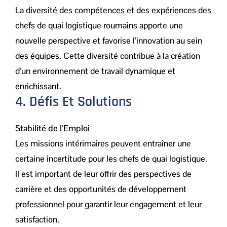
La diversité des compétences et des expériences des
chefs de quai logistique roumains apporte une
nouvelle perspective et favorise l’innovation au sein
des équipes. Cette diversité contribue à la création
d’un environnement de travail dynamique et
enrichissant.
4. Défis Et Solutions
Stabilité de l’Emploi
Les missions intérimaires peuvent entraîner une
certaine incertitude pour les chefs de quai logistique.
Il est important de leur offrir des perspectives de
carrière et des opportunités de développement
professionnel pour garantir leur engagement et leur
satisfaction.