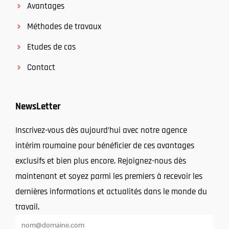
Avantages
Méthodes de travaux
Etudes de cas
Contact
NewsLetter
Inscrivez-vous dès aujourd’hui avec notre agence
intérim roumaine pour bénéficier de ces avantages
exclusifs et bien plus encore. Rejoignez-nous dès
maintenant et soyez parmi les premiers à recevoir les
dernières informations et actualités dans le monde du
travail.