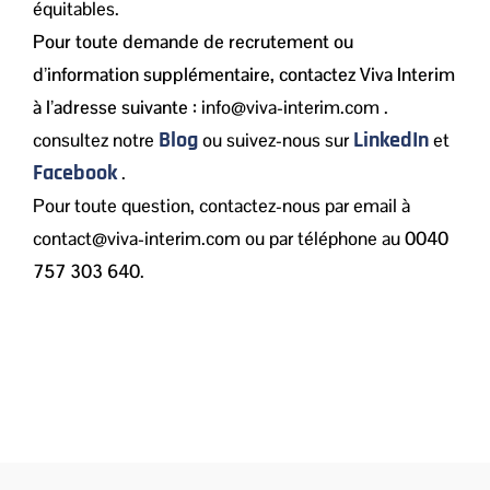
équitables.
Pour toute demande de recrutement ou
d’information supplémentaire, contactez Viva Interim
à l’adresse suivante :
info@viva-interim.com .
Blog
LinkedIn
consultez notre
ou suivez-nous sur
et
Facebook
.
Pour toute question, contactez-nous par email à
contact@viva-interim.com ou par téléphone au
0040
757 303 640
.