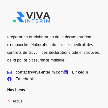
Préparation et élaboration de la documentation
d’embauche (élaboration du dossier médical, des
contrats de travail, des déclarations administratives,
de la police d’assurance maladie).
contact@viva-interim.com
Linkedin
Facebook
Nos Liens
Accueil