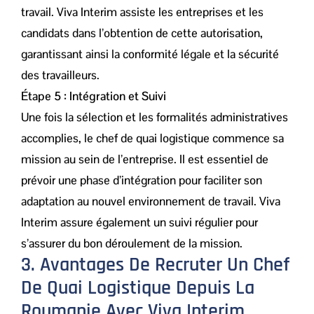
travail. Viva Interim assiste les entreprises et les
candidats dans l’obtention de cette autorisation,
garantissant ainsi la conformité légale et la sécurité
des travailleurs.
Étape 5 : Intégration et Suivi
Une fois la sélection et les formalités administratives
accomplies, le chef de quai logistique commence sa
mission au sein de l’entreprise. Il est essentiel de
prévoir une phase d’intégration pour faciliter son
adaptation au nouvel environnement de travail. Viva
Interim assure également un suivi régulier pour
s’assurer du bon déroulement de la mission.
3. Avantages De Recruter Un Chef
De Quai Logistique Depuis La
Roumanie Avec Viva Interim