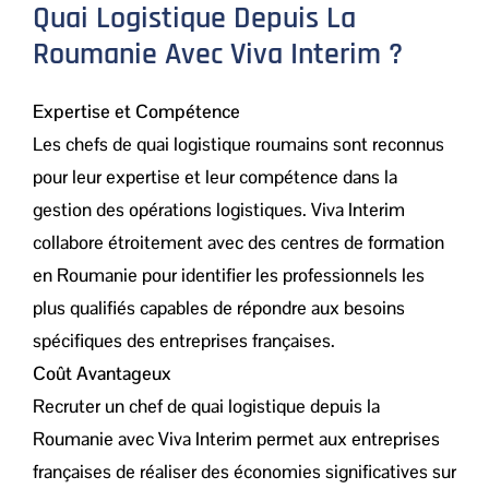
Quai Logistique Depuis La
Roumanie Avec Viva Interim ?
Expertise et Compétence
Les chefs de quai logistique roumains sont reconnus
pour leur expertise et leur compétence dans la
gestion des opérations logistiques. Viva Interim
collabore étroitement avec des centres de formation
en Roumanie pour identifier les professionnels les
plus qualifiés capables de répondre aux besoins
spécifiques des entreprises françaises.
Coût Avantageux
Recruter un chef de quai logistique depuis la
Roumanie avec Viva Interim permet aux entreprises
françaises de réaliser des économies significatives sur