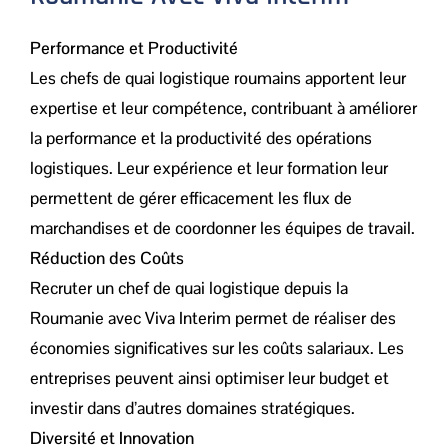
Performance et Productivité
Les chefs de quai logistique roumains apportent leur
expertise et leur compétence, contribuant à améliorer
la performance et la productivité des opérations
logistiques. Leur expérience et leur formation leur
permettent de gérer efficacement les flux de
marchandises et de coordonner les équipes de travail.
Réduction des Coûts
Recruter un chef de quai logistique depuis la
Roumanie avec Viva Interim permet de réaliser des
économies significatives sur les coûts salariaux. Les
entreprises peuvent ainsi optimiser leur budget et
investir dans d’autres domaines stratégiques.
Diversité et Innovation