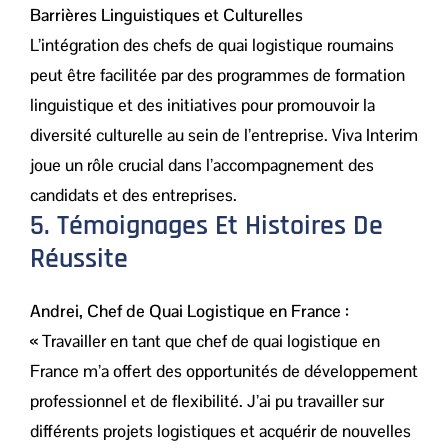
Barrières Linguistiques et Culturelles
L’intégration des chefs de quai logistique roumains
peut être facilitée par des programmes de formation
linguistique et des initiatives pour promouvoir la
diversité culturelle au sein de l’entreprise. Viva Interim
joue un rôle crucial dans l’accompagnement des
candidats et des entreprises.
5. Témoignages Et Histoires De
Réussite
Andrei, Chef de Quai Logistique en France :
« Travailler en tant que chef de quai logistique en
France m’a offert des opportunités de développement
professionnel et de flexibilité. J’ai pu travailler sur
différents projets logistiques et acquérir de nouvelles