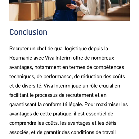
Conclusion
Recruter un chef de quai logistique depuis la
Roumanie avec Viva Interim offre de nombreux
avantages, notamment en termes de compétences
techniques, de performance, de réduction des coûts
et de diversité. Viva Interim joue un rôle crucial en
facilitant le processus de recrutement et en
garantissant la conformité légale. Pour maximiser les
avantages de cette pratique, il est essentiel de
comprendre les coûts, les avantages et les défis
associés, et de garantir des conditions de travail