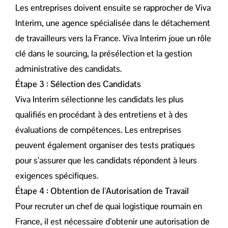
Les entreprises doivent ensuite se rapprocher de Viva
Interim, une agence spécialisée dans le détachement
de travailleurs vers la France. Viva Interim joue un rôle
clé dans le sourcing, la présélection et la gestion
administrative des candidats.
Étape 3 : Sélection des Candidats
Viva Interim sélectionne les candidats les plus
qualifiés en procédant à des entretiens et à des
évaluations de compétences. Les entreprises
peuvent également organiser des tests pratiques
pour s’assurer que les candidats répondent à leurs
exigences spécifiques.
Étape 4 : Obtention de l’Autorisation de Travail
Pour recruter un chef de quai logistique roumain en
France, il est nécessaire d’obtenir une autorisation de