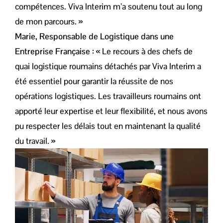
compétences. Viva Interim m’a soutenu tout au long
de mon parcours. »
Marie, Responsable de Logistique dans une
Entreprise Française :
« Le recours à des chefs de
quai logistique roumains détachés par Viva Interim a
été essentiel pour garantir la réussite de nos
opérations logistiques. Les travailleurs roumains ont
apporté leur expertise et leur flexibilité, et nous avons
pu respecter les délais tout en maintenant la qualité
du travail. »