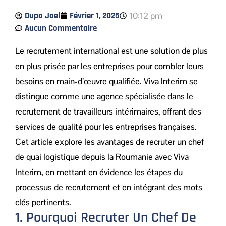
Dupa Joel
Février 1, 2025
10:12 pm
Aucun Commentaire
Le recrutement international est une solution de plus
en plus prisée par les entreprises pour combler leurs
besoins en main-d’œuvre qualifiée. Viva Interim se
distingue comme une agence spécialisée dans le
recrutement de travailleurs intérimaires, offrant des
services de qualité pour les entreprises françaises.
Cet article explore les avantages de recruter un chef
de quai logistique depuis la Roumanie avec Viva
Interim, en mettant en évidence les étapes du
processus de recrutement et en intégrant des mots
clés pertinents.
1. Pourquoi Recruter Un Chef De