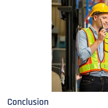
Conclusion