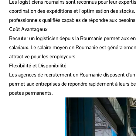
Les logisticiens roumains sont reconnus pour leur experti
coordination des expéditions et l’optimisation des stocks
professionnels qualifiés capables de répondre aux besoins 
Coût Avantageux
Recruter un logisticien depuis la Roumanie permet aux entr
salariaux. Le salaire moyen en Roumanie est généralement i
attractive pour les employeurs.
Flexibilité et Disponibilité
Les agences de recrutement en Roumanie disposent d’un lar
permet aux entreprises de répondre rapidement à leurs be
postes permanents.