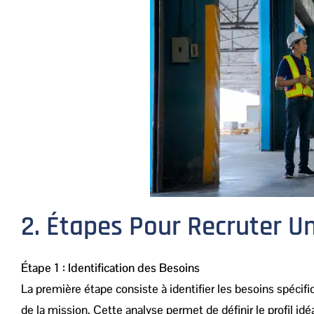
2. Étapes Pour Recruter U
Étape 1 : Identification des Besoins
La première étape consiste à identifier les besoins spécif
de la mission. Cette analyse permet de définir le profil idéa