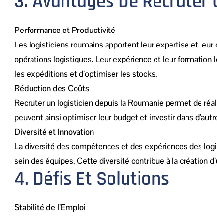
3. Avantages De Recruter 
Performance et Productivité
Les logisticiens roumains apportent leur expertise et leur
opérations logistiques. Leur expérience et leur formation
les expéditions et d’optimiser les stocks.
Réduction des Coûts
Recruter un logisticien depuis la Roumanie permet de réali
peuvent ainsi optimiser leur budget et investir dans d’aut
Diversité et Innovation
La diversité des compétences et des expériences des logis
sein des équipes. Cette diversité contribue à la création 
4. Défis Et Solutions
Stabilité de l’Emploi