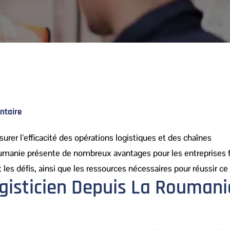
taire
surer l’efficacité des opérations logistiques et des chaînes
oumanie présente de nombreux avantages pour les entreprises f
 les défis, ainsi que les ressources nécessaires pour réussir ce
ogisticien Depuis La Roumani