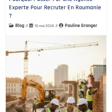
Experte Pour Recruter En Roumanie
?
Blog
Pauline Granger
10 mai 2026