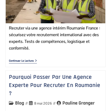
Recruter via une agence intérim Roumanie France :
sécurisez votre recrutement international avec des
experts. Tests de compétences, logistique et
conformité.
Continuer La Lecture
Pourquoi Passer Par Une Agence
Experte Pour Recruter En Roumanie
?
Blog
Pauline Granger
8 mai 2026