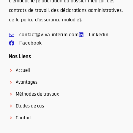
d’embauche (élaboration du dossier médical, des
contrats de travail, des déclarations administratives,
de la police d’assurance maladie).
contact@viva-interim.com
Linkedin
Facebook
Nos Liens
Accueil
Avantages
Méthodes de travaux
Etudes de cas
Contact