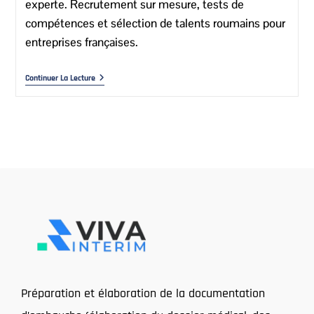
experte. Recrutement sur mesure, tests de
compétences et sélection de talents roumains pour
entreprises françaises.
Continuer La Lecture
Préparation et élaboration de la documentation