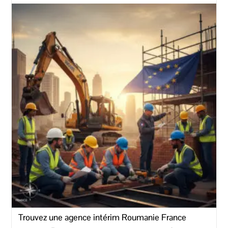
Trouvez une agence intérim Roumanie France