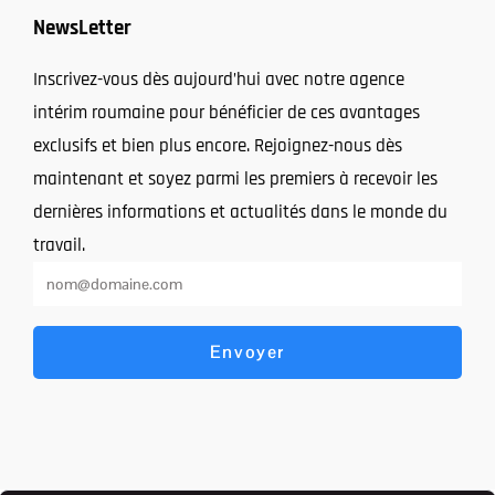
NewsLetter
Inscrivez-vous dès aujourd’hui avec notre agence
intérim roumaine pour bénéficier de ces avantages
exclusifs et bien plus encore. Rejoignez-nous dès
maintenant et soyez parmi les premiers à recevoir les
dernières informations et actualités dans le monde du
travail.
Envoyer