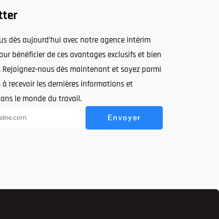
tter
ous dès aujourd’hui avec notre agence intérim
ur bénéficier de ces avantages exclusifs et bien
. Rejoignez-nous dès maintenant et soyez parmi
 à recevoir les dernières informations et
dans le monde du travail.
Envoyer