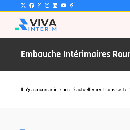
Embauche Intérimaires Rou
Il n’y a aucun article publié actuellement sous cette 