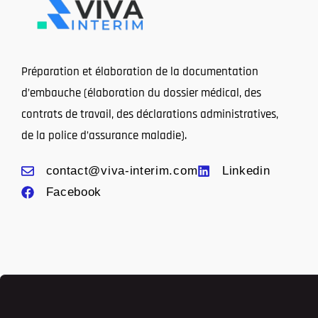
Préparation et élaboration de la documentation
d’embauche (élaboration du dossier médical, des
contrats de travail, des déclarations administratives,
de la police d’assurance maladie).
contact@viva-interim.com
Linkedin
Facebook