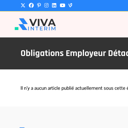
Obligations Employeur Dét
Il n’y a aucun article publié actuellement sous cette 