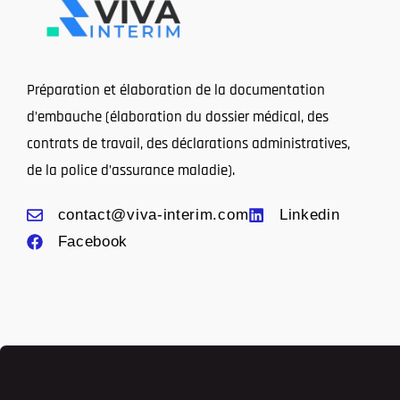
Préparation et élaboration de la documentation
d’embauche (élaboration du dossier médical, des
contrats de travail, des déclarations administratives,
de la police d’assurance maladie).
contact@viva-interim.com
Linkedin
Facebook