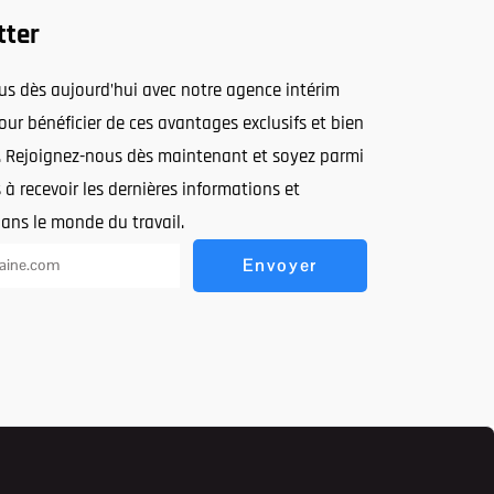
tter
ous dès aujourd’hui avec notre agence intérim
ur bénéficier de ces avantages exclusifs et bien
. Rejoignez-nous dès maintenant et soyez parmi
 à recevoir les dernières informations et
dans le monde du travail.
Envoyer