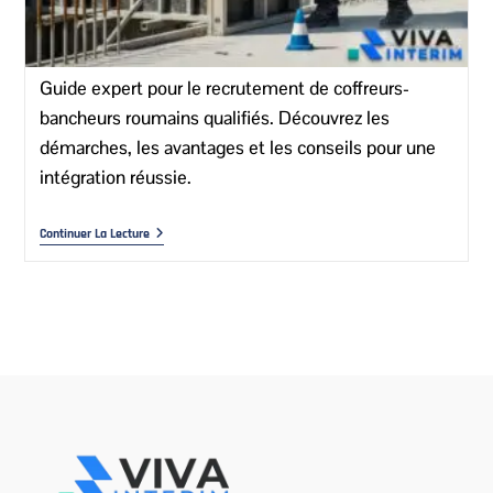
Guide expert pour le recrutement de coffreurs-
bancheurs roumains qualifiés. Découvrez les
démarches, les avantages et les conseils pour une
intégration réussie.
Continuer La Lecture