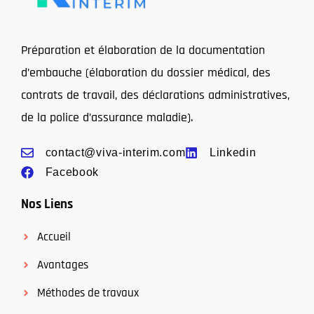
Préparation et élaboration de la documentation
d’embauche (élaboration du dossier médical, des
contrats de travail, des déclarations administratives,
de la police d’assurance maladie).
contact@viva-interim.com
Linkedin
Facebook
Nos Liens
Accueil
Avantages
Méthodes de travaux