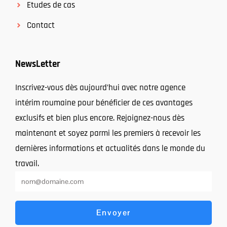
Etudes de cas
Contact
NewsLetter
Inscrivez-vous dès aujourd’hui avec notre agence
intérim roumaine pour bénéficier de ces avantages
exclusifs et bien plus encore. Rejoignez-nous dès
maintenant et soyez parmi les premiers à recevoir les
dernières informations et actualités dans le monde du
travail.
Envoyer