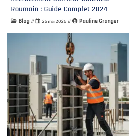
Roumain : Guide Complet 2024
Blog
Pauline Granger
26 mai 2026