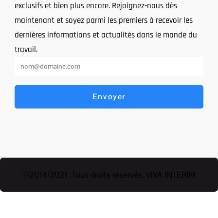
exclusifs et bien plus encore. Rejoignez-nous dès
maintenant et soyez parmi les premiers à recevoir les
dernières informations et actualités dans le monde du
travail.
Envoyer
©2014/2021 .Tous droits réservés. VIVA INTERIM