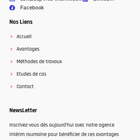
Facebook
Nos Liens
Accueil
Avantages
Méthodes de travaux
Etudes de cas
Contact
NewsLetter
Inscrivez-vous dès aujourd’hui avec notre agence
intérim roumaine pour bénéficier de ces avantages