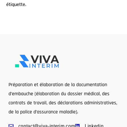
étiquette.
Préparation et élaboration de la documentation
d’embauche (élaboration du dossier médical, des
contrats de travail, des déclarations administratives,
de la police d’assurance maladie).
contact@viva-interim.com
Linkedin