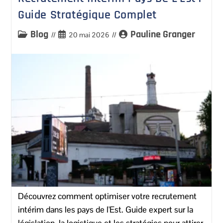
Guide Stratégique Complet
Blog
Pauline Granger
20 mai 2026
Découvrez comment optimiser votre recrutement
intérim dans les pays de l'Est. Guide expert sur la