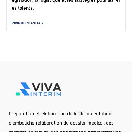
législation, la logistique et les stratégies pour attirer
les talents.
Continuer La Lecture
Préparation et élaboration de la documentation
d’embauche (élaboration du dossier médical, des