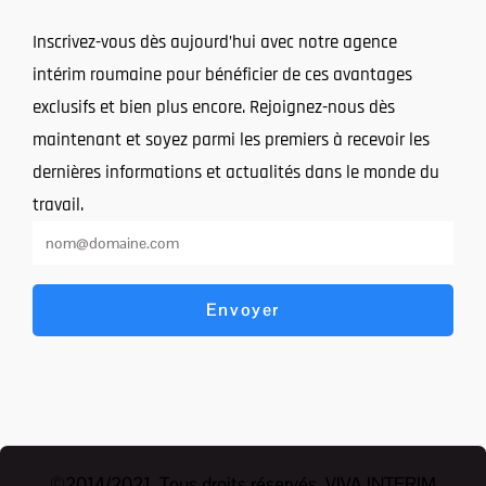
Inscrivez-vous dès aujourd’hui avec notre agence
intérim roumaine pour bénéficier de ces avantages
exclusifs et bien plus encore. Rejoignez-nous dès
maintenant et soyez parmi les premiers à recevoir les
dernières informations et actualités dans le monde du
travail.
Envoyer
©2014/2021 .Tous droits réservés. VIVA INTERIM