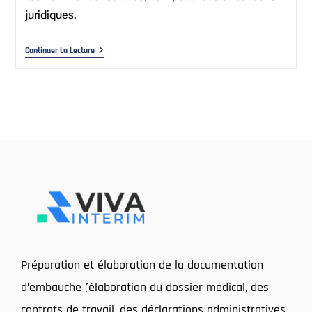
juridiques.
Continuer La Lecture
Préparation et élaboration de la documentation
d’embauche (élaboration du dossier médical, des
contrats de travail, des déclarations administratives,