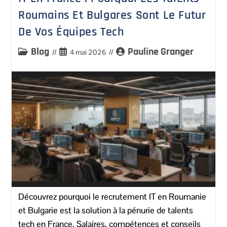
Roumains Et Bulgares Sont Le Futur
De Vos Équipes Tech
Blog
Pauline Granger
4 mai 2026
Découvrez pourquoi le recrutement IT en Roumanie
et Bulgarie est la solution à la pénurie de talents
tech en France. Salaires, compétences et conseils