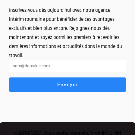
Inscrivez-vous dès aujourd’hui avec notre agence
intérim roumaine pour bénéficier de ces avantages
exclusifs et bien plus encore. Rejoignez-nous dès
maintenant et soyez parmi les premiers à recevoir les
dernières informations et actualités dans le monde du
travail.
Envoyer
©2014/2021 .Tous droits réservés. VIVA INTERIM