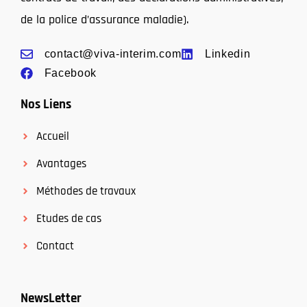
de la police d’assurance maladie).
contact@viva-interim.com
Linkedin
Facebook
Nos Liens
Accueil
Avantages
Méthodes de travaux
Etudes de cas
Contact
NewsLetter