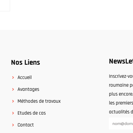
NewsLe
Nos Liens
Inscrivez-v
Accueil
roumaine po
Avantages
plus encore
Méthodes de travaux
les premiers
actualités 
Etudes de cas
Contact