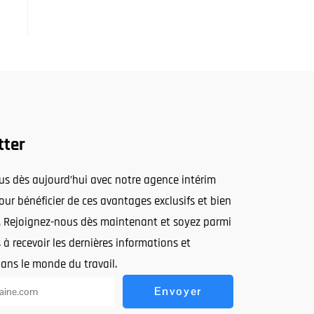
tter
ous dès aujourd’hui avec notre agence intérim
ur bénéficier de ces avantages exclusifs et bien
. Rejoignez-nous dès maintenant et soyez parmi
 à recevoir les dernières informations et
dans le monde du travail.
Envoyer