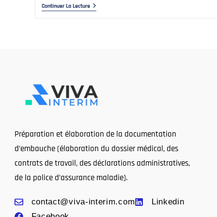
Continuer La Lecture
Préparation et élaboration de la documentation
d’embauche (élaboration du dossier médical, des
contrats de travail, des déclarations administratives,
de la police d’assurance maladie).
contact@viva-interim.com
Linkedin
Facebook