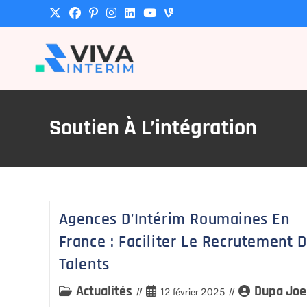
Soutien À L’intégration
Agences D’Intérim Roumaines En
France : Faciliter Le Recrutement 
Talents
Actualités
Dupa Joe
12 février 2025