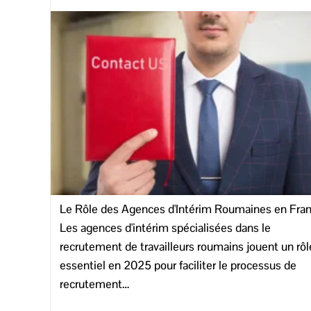
Le Rôle des Agences d'Intérim Roumaines en Fra
Les agences d'intérim spécialisées dans le
recrutement de travailleurs roumains jouent un rôl
essentiel en 2025 pour faciliter le processus de
recrutement…