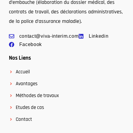
d’embauche (élaboration du dossier médical, des
contrats de travail, des déclarations administratives,
de la police d’assurance maladie).
contact@viva-interim.com
Linkedin
Facebook
Nos Liens
Accueil
Avantages
Méthodes de travaux
Etudes de cas
Contact