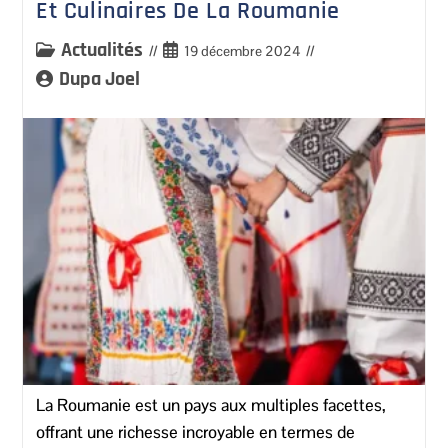
Et Culinaires De La Roumanie
Actualités
19 décembre 2024
Dupa Joel
La Roumanie est un pays aux multiples facettes,
offrant une richesse incroyable en termes de