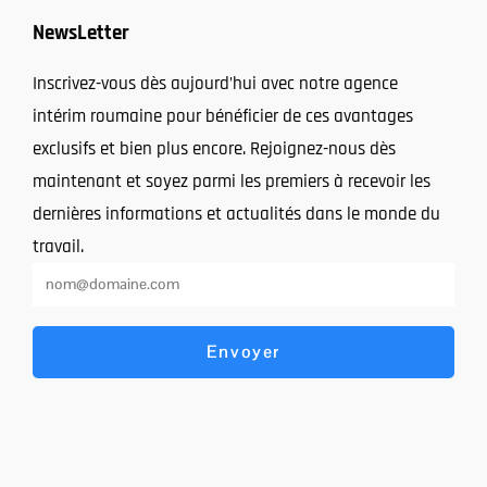
NewsLetter
Inscrivez-vous dès aujourd’hui avec notre agence
intérim roumaine pour bénéficier de ces avantages
exclusifs et bien plus encore. Rejoignez-nous dès
maintenant et soyez parmi les premiers à recevoir les
dernières informations et actualités dans le monde du
travail.
Envoyer