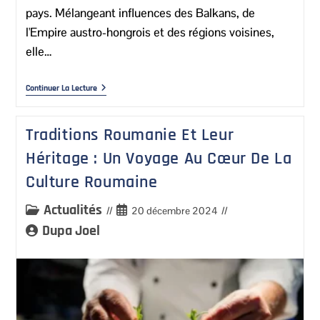
pays. Mélangeant influences des Balkans, de
l'Empire austro-hongrois et des régions voisines,
elle…
Continuer La Lecture
Traditions Roumanie Et Leur
Héritage : Un Voyage Au Cœur De La
Culture Roumaine
Actualités
20 décembre 2024
Dupa Joel