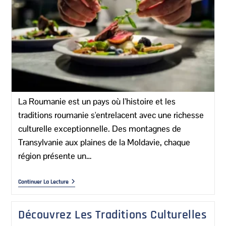
La Roumanie est un pays où l’histoire et les
traditions roumanie s'entrelacent avec une richesse
culturelle exceptionnelle. Des montagnes de
Transylvanie aux plaines de la Moldavie, chaque
région présente un…
Continuer La Lecture
Découvrez Les Traditions Culturelles