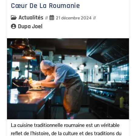
Cœur De La Roumanie
Actualités
21 décembre 2024
Dupa Joel
La cuisine traditionnelle roumaine est un véritable
reflet de l’histoire, de la culture et des traditions du