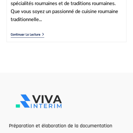
spécialités roumaines et de traditions roumaines.
Que vous soyez un passionné de cuisine roumaine
traditionnelle…
Continuer La Lecture
Préparation et élaboration de la documentation