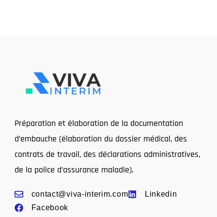
Préparation et élaboration de la documentation
d’embauche (élaboration du dossier médical, des
contrats de travail, des déclarations administratives,
de la police d’assurance maladie).
contact@viva-interim.com
Linkedin
Facebook