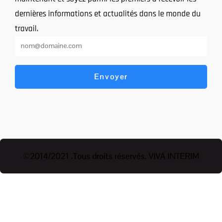
dernières informations et actualités dans le monde du
travail.
Envoyer
©2014/2021 .Tous droits réservés. VIVA INTERIM