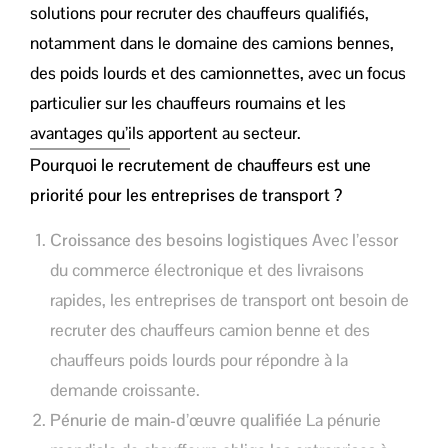
solutions pour recruter des chauffeurs qualifiés,
notamment dans le domaine des camions bennes,
des poids lourds et des camionnettes, avec un focus
particulier sur les chauffeurs roumains et les
avantages qu’ils apportent au secteur.
Pourquoi le recrutement de chauffeurs est une
priorité pour les entreprises de transport ?
Croissance des besoins logistiques
Avec l’essor
du commerce électronique et des livraisons
rapides, les entreprises de transport ont besoin de
recruter des chauffeurs camion benne et des
chauffeurs poids lourds pour répondre à la
demande croissante.
Pénurie de main-d’œuvre qualifiée
La pénurie