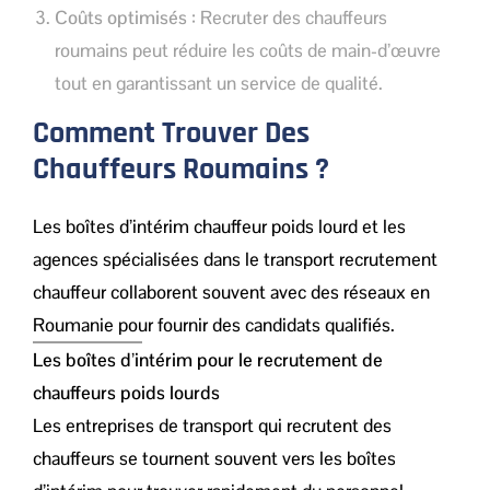
Coûts optimisés
: Recruter des chauffeurs
roumains peut réduire les coûts de main-d’œuvre
tout en garantissant un service de qualité.
Comment Trouver Des
Chauffeurs Roumains ?
Les boîtes d’intérim chauffeur poids lourd et les
agences spécialisées dans le transport recrutement
chauffeur collaborent souvent avec des réseaux en
Roumanie pour fournir des candidats qualifiés.
Les boîtes d’intérim pour le recrutement de
chauffeurs poids lourds
Les entreprises de transport qui recrutent des
chauffeurs se tournent souvent vers les boîtes