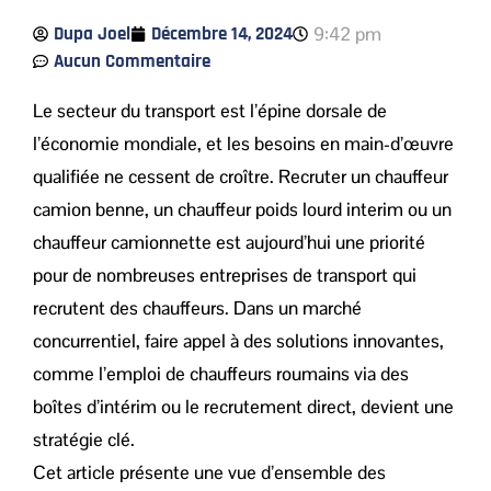
Dupa Joel
Décembre 14, 2024
9:42 pm
Aucun Commentaire
Le secteur du transport est l’épine dorsale de
l’économie mondiale, et les besoins en main-d’œuvre
qualifiée ne cessent de croître. Recruter un chauffeur
camion benne, un chauffeur poids lourd interim ou un
chauffeur camionnette est aujourd’hui une priorité
pour de nombreuses entreprises de transport qui
recrutent des chauffeurs. Dans un marché
concurrentiel, faire appel à des solutions innovantes,
comme l’emploi de chauffeurs roumains via des
boîtes d’intérim ou le recrutement direct, devient une
stratégie clé.
Cet article présente une vue d’ensemble des