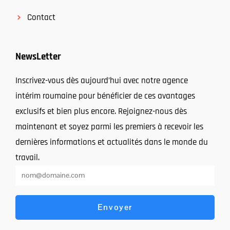
Contact
NewsLetter
Inscrivez-vous dès aujourd’hui avec notre agence
intérim roumaine pour bénéficier de ces avantages
exclusifs et bien plus encore. Rejoignez-nous dès
maintenant et soyez parmi les premiers à recevoir les
dernières informations et actualités dans le monde du
travail.
Envoyer