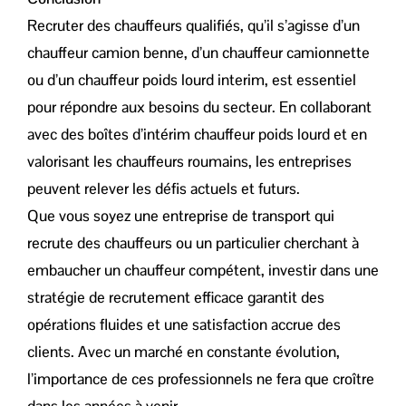
Recruter des chauffeurs qualifiés, qu’il s’agisse d’un
chauffeur camion benne, d’un chauffeur camionnette
ou d’un chauffeur poids lourd interim, est essentiel
pour répondre aux besoins du secteur. En collaborant
avec des boîtes d’intérim chauffeur poids lourd et en
valorisant les chauffeurs roumains, les entreprises
peuvent relever les défis actuels et futurs.
Que vous soyez une entreprise de transport qui
recrute des chauffeurs ou un particulier cherchant à
embaucher un chauffeur compétent, investir dans une
stratégie de recrutement efficace garantit des
opérations fluides et une satisfaction accrue des
clients. Avec un marché en constante évolution,
l’importance de ces professionnels ne fera que croître
dans les années à venir.