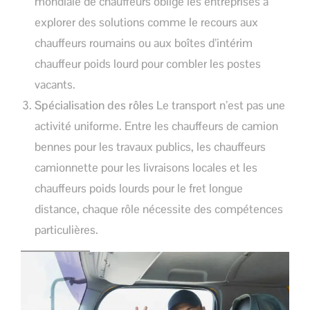
mondiale de chauffeurs oblige les entreprises à
explorer des solutions comme le recours aux
chauffeurs roumains ou aux boîtes d’intérim
chauffeur poids lourd pour combler les postes
vacants.
Spécialisation des rôles
Le transport n’est pas une
activité uniforme. Entre les chauffeurs de camion
bennes pour les travaux publics, les chauffeurs
camionnette pour les livraisons locales et les
chauffeurs poids lourds pour le fret longue
distance, chaque rôle nécessite des compétences
particulières.