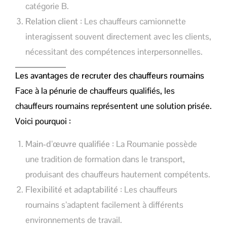
catégorie B.
Relation client
: Les chauffeurs camionnette
interagissent souvent directement avec les clients,
nécessitant des compétences interpersonnelles.
Les avantages de recruter des chauffeurs roumains
Face à la pénurie de chauffeurs qualifiés, les
chauffeurs roumains représentent une solution prisée.
Voici pourquoi :
Main-d’œuvre qualifiée
: La Roumanie possède
une tradition de formation dans le transport,
produisant des chauffeurs hautement compétents.
Flexibilité et adaptabilité
: Les chauffeurs
roumains s’adaptent facilement à différents
environnements de travail.