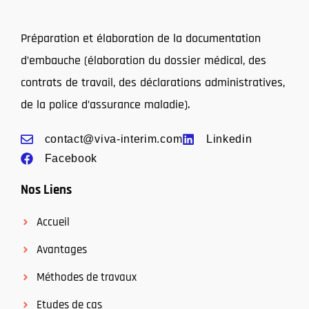
Préparation et élaboration de la documentation
d’embauche (élaboration du dossier médical, des
contrats de travail, des déclarations administratives,
de la police d’assurance maladie).
contact@viva-interim.com
Linkedin
Facebook
Nos Liens
Accueil
Avantages
Méthodes de travaux
Etudes de cas