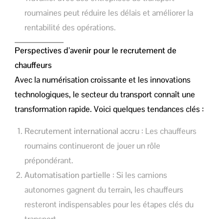
roumaines peut réduire les délais et améliorer la
rentabilité des opérations.
Perspectives d’avenir pour le recrutement de
chauffeurs
Avec la numérisation croissante et les innovations
technologiques, le secteur du transport connaît une
transformation rapide. Voici quelques tendances clés :
Recrutement international accru
: Les chauffeurs
roumains continueront de jouer un rôle
prépondérant.
Automatisation partielle
: Si les camions
autonomes gagnent du terrain, les chauffeurs
resteront indispensables pour les étapes clés du
transport.