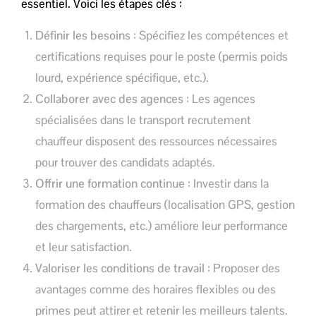
essentiel. Voici les étapes clés :
Définir les besoins
: Spécifiez les compétences et
certifications requises pour le poste (permis poids
lourd, expérience spécifique, etc.).
Collaborer avec des agences
: Les agences
spécialisées dans le transport recrutement
chauffeur disposent des ressources nécessaires
pour trouver des candidats adaptés.
Offrir une formation continue
: Investir dans la
formation des chauffeurs (localisation GPS, gestion
des chargements, etc.) améliore leur performance
et leur satisfaction.
Valoriser les conditions de travail
: Proposer des
avantages comme des horaires flexibles ou des
primes peut attirer et retenir les meilleurs talents.