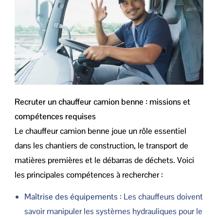
Recruter un chauffeur camion benne : missions et
compétences requises
Le chauffeur camion benne joue un rôle essentiel
dans les chantiers de construction, le transport de
matières premières et le débarras de déchets. Voici
les principales compétences à rechercher :
Maîtrise des équipements
: Les chauffeurs doivent
savoir manipuler les systèmes hydrauliques pour le