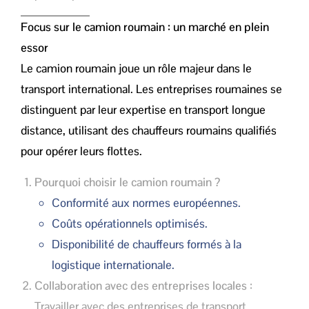
Focus sur le camion roumain : un marché en plein
essor
Le camion roumain joue un rôle majeur dans le
transport international. Les entreprises roumaines se
distinguent par leur expertise en transport longue
distance, utilisant des chauffeurs roumains qualifiés
pour opérer leurs flottes.
Pourquoi choisir le camion roumain ?
Conformité aux normes européennes.
Coûts opérationnels optimisés.
Disponibilité de chauffeurs formés à la
logistique internationale.
Collaboration avec des entreprises locales
:
Travailler avec des entreprises de transport