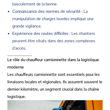
basculement de la benne.
Connaissance des normes de sécurité
: La
manipulation de charges lourdes implique une
grande vigilance.
Expérience des routes difficiles
: Les chantiers
peuvent être situés dans des zones complexes
d’accès.
Le rôle du chauffeur camionnette dans la logistique
moderne
Les chauffeurs camionnette sont essentiels pour les
livraisons locales et régionales. Ils assurent souvent le
dernier kilomètre, un segment crucial dans la chaîne
logistique.