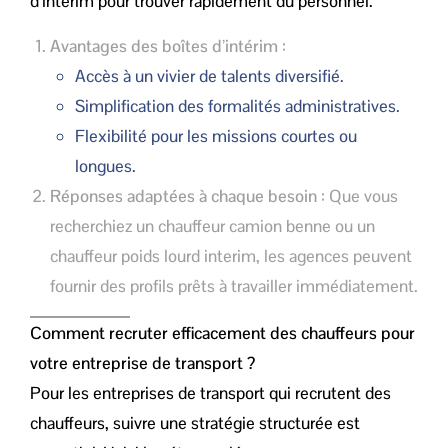
d’intérim pour trouver rapidement du personnel.
Avantages des boîtes d’intérim
:
Accès à un vivier de talents diversifié.
Simplification des formalités administratives.
Flexibilité pour les missions courtes ou
longues.
Réponses adaptées à chaque besoin
: Que vous
recherchiez un chauffeur camion benne ou un
chauffeur poids lourd interim, les agences peuvent
fournir des profils prêts à travailler immédiatement.
Comment recruter efficacement des chauffeurs pour
votre entreprise de transport ?
Pour les entreprises de transport qui recrutent des
chauffeurs, suivre une stratégie structurée est