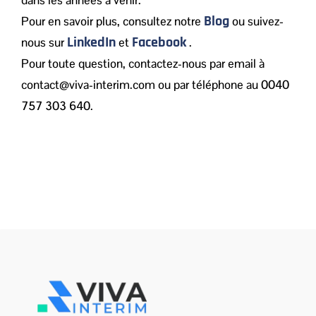
Blog
Pour en savoir plus, consultez notre
ou suivez-
LinkedIn
Facebook
nous sur
et
.
Pour toute question, contactez-nous par email à
contact@viva-interim.com ou par téléphone au
0040
757 303 640
.